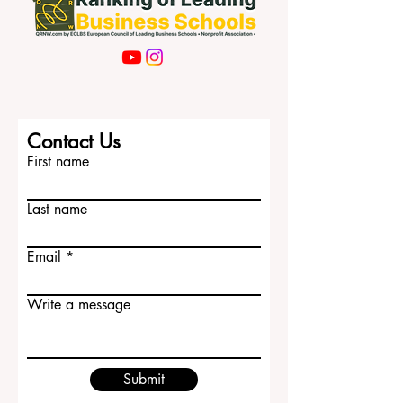
Contact Us
First name
Last name
Email
Write a message
Submit