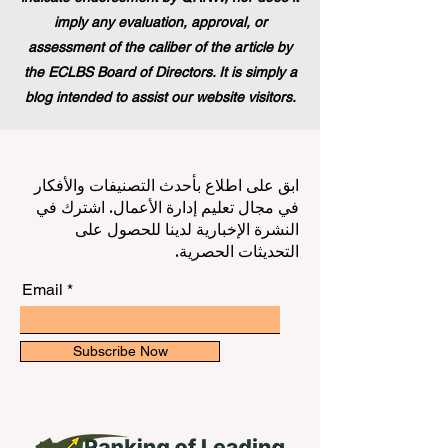
imply any evaluation, approval, or
assessment of the caliber of the article by
the ECLBS Board of Directors. It is simply a
blog intended to assist our website visitors.
ابق على اطلاع بأحدث التصنيفات والأفكار
في مجال تعليم إدارة الأعمال. اشترك في
النشرة الإخبارية لدينا للحصول على
التحديثات الحصرية.
Email
Subscribe Now