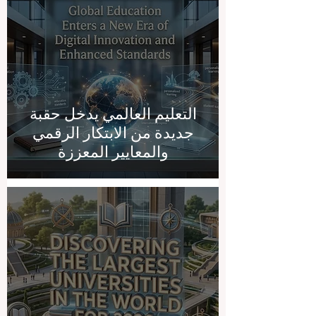
التعليم العالمي يدخل حقبة
جديدة من الابتكار الرقمي
والمعايير المعززة