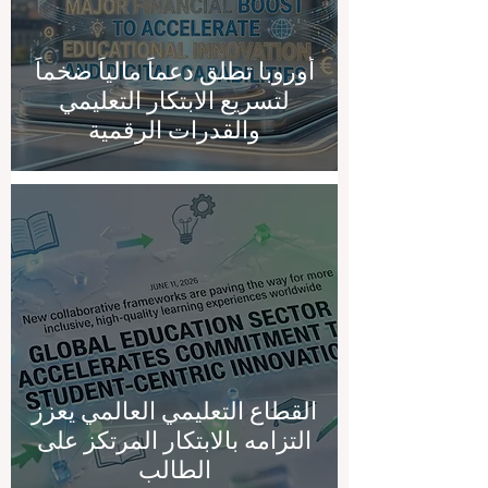
أوروبا تطلق دعماً مالياً ضخماً
لتسريع الابتكار التعليمي
والقدرات الرقمية
القطاع التعليمي العالمي يعزز
التزامه بالابتكار المرتكز على
الطالب