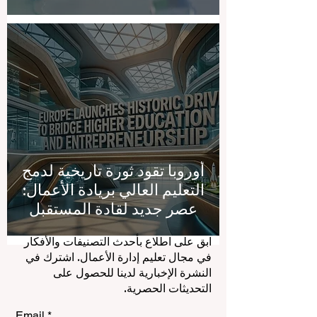
أوروبا تقود ثورة تاريخية لدمج
التعليم العالي بريادة الأعمال:
عصر جديد لقادة المستقبل
ابق على اطلاع بأحدث التصنيفات والأفكار
في مجال تعليم إدارة الأعمال. اشترك في
النشرة الإخبارية لدينا للحصول على
التحديثات الحصرية.
Email