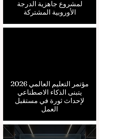
لمشروع جاهزية الدرجة
الأوروبية المشتركة
مؤتمر التعليم العالمي 2026
يتبنى الذكاء الاصطناعي
لإحداث ثورة في مستقبل
العمل