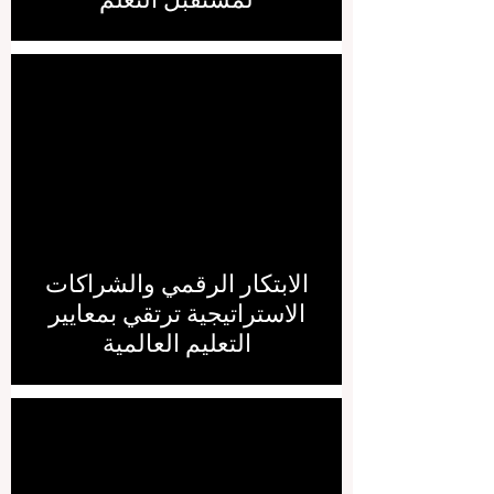
الابتكار الرقمي والشراكات
الاستراتيجية ترتقي بمعايير
التعليم العالمية