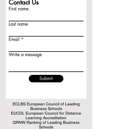
Contact Us
First name
Last name
Email
Write a message
Submit
ECLBS European Council of Leading
Business Schools
EUCDL European Council for Distance
Learning Accreditation
QRNW Ranking of Leading Business
Schools