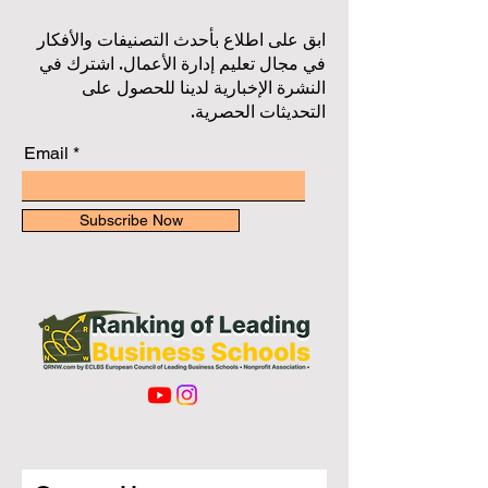
ابق على اطلاع بأحدث التصنيفات والأفكار
في مجال تعليم إدارة الأعمال. اشترك في
النشرة الإخبارية لدينا للحصول على
التحديثات الحصرية.
Email
Subscribe Now