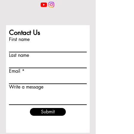
Contact Us
First name
Last name
Email
Write a message
Submit