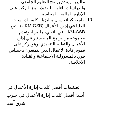
ماليزيا. ويقدم برامج التعليم الجامعي
والدراسات العليا والتنفيذية مع التركيز على
الإدارة المالية والمحاسبة.
جامعة كيبانجسان ماليزيا - كلية الدراسات
العليا في إدارة الأعمال (UKM-GSB) - تقع
UKM-GSB في بانجي، ماليزيا، وتقدم
مجموعة من برامج الماجستير في إدارة
الأعمال والتعليم التنفيذي. وهو يركز على
تطوير قادة الأعمال الذين يتمتعون بإحساس
قوي بالمسؤولية الاجتماعية والقيادة
الأخلاقية.
تصنيفات أفضل كليات إدارة الأعمال في
آسيا: أفضل كليات إدارة الأعمال في جنوب
شرق آسيا