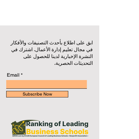
ابق على اطلاع بأحدث التصنيفات والأفكار
في مجال تعليم إدارة الأعمال. اشترك في
النشرة الإخبارية لدينا للحصول على
التحديثات الحصرية.
Email
Subscribe Now