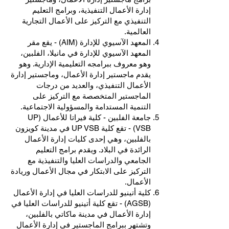
إدارة الأعمال التنفيذية، وبرامج التعليم
التنفيذي مع التركيز على الأعمال التجارية
العالمية.
المعهد الآسيوي للإدارة (AIM) - يقع مقر
المعهد الآسيوي للإدارة في مانيلا، الفلبين،
وهو معروف ببرامجه التعليمية الإدارية. وهو
يقدم ماجستير إدارة الأعمال، وماجستير إدارة
الأعمال التنفيذي، والعديد من درجات
الماجستير المتخصصة مع التركيز على
التنمية المستدامة والمسؤولية الاجتماعية.
جامعة الفلبين - كلية فيراتا للأعمال (UP
VSB) - تقع كلية UP VSB في مدينة كويزون
بالفلبين، وهي إحدى كليات إدارة الأعمال
الرائدة في البلاد. ويقدم برامج التعليم
الجامعي والدراسات العليا والتنفيذية مع
التركيز على الابتكار في مجال الأعمال وريادة
الأعمال.
كلية أتينيو للدراسات العليا في إدارة الأعمال
(AGSB) - تقع كلية أتينيو للدراسات العليا في
إدارة الأعمال في مدينة ماكاتي بالفلبين،
وتشتهر ببرامج الماجستير في إدارة الأعمال