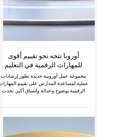
أوروبا تتجه نحو تقييم أقوى
للمهارات الرقمية في التعليم
مجموعة عمل أوروبية جديدة تطور إرشادات
عملية لمساعدة المدارس على تقييم المهارات
الرقمية بوضوح وعدالة واتساق أكبر. تخذت