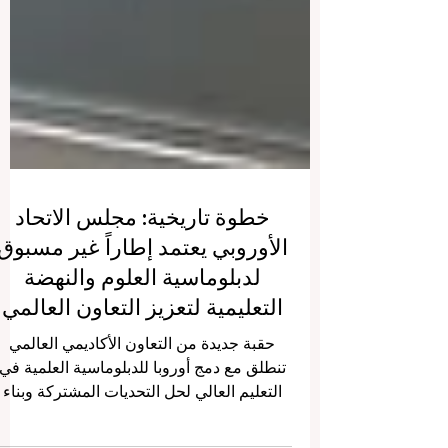
خطوة تاريخية: مجلس الاتحاد
الأوروبي يعتمد إطاراً غير مسبوق
لدبلوماسية العلوم والنهضة
التعليمية لتعزيز التعاون العالمي
حقبة جديدة من التعاون الأكاديمي العالمي
تنطلق مع دمج أوروبا للدبلوماسية العلمية في