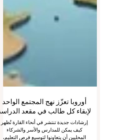
أوروبا تعزّز نهج المجتمع الواحد
لإبقاء كل طالب في مقعد الدراسة
إرشادات جديدة تنتشر في أنحاء القارة تُظهر