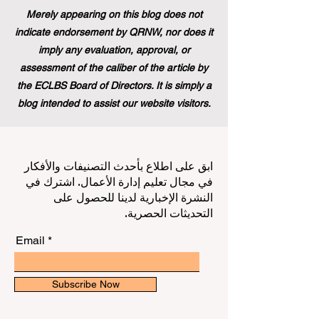
Merely appearing on this blog does not
indicate endorsement by QRNW, nor does it
imply any evaluation, approval, or
assessment of the caliber of the article by
the ECLBS Board of Directors. It is simply a
blog intended to assist our website visitors.
ابق على اطلاع بأحدث التصنيفات والأفكار
في مجال تعليم إدارة الأعمال. اشترك في
النشرة الإخبارية لدينا للحصول على
التحديثات الحصرية.
Email
Subscribe Now