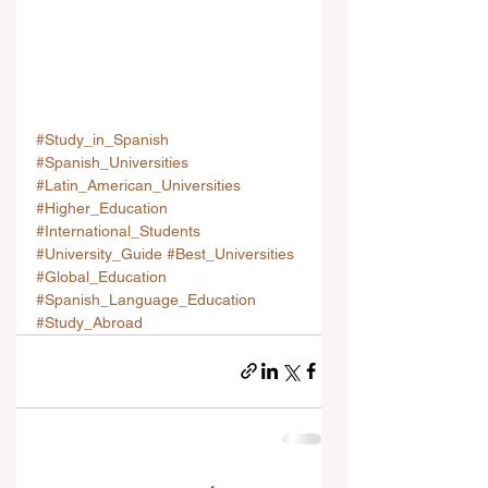
#Study_in_Spanish
#Spanish_Universities
#Latin_American_Universities
#Higher_Education
#International_Students
#University_Guide
#Best_Universities
#Global_Education
#Spanish_Language_Education
#Study_Abroad