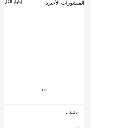
إظهار الكل
المنشورات الأخيرة
تعليقات