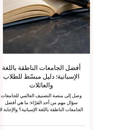
أفضل الجامعات الناطقة باللغة
الإسبانية: دليل مبسّط للطلاب
والعائلات
وصل إلى منصة التصنيف العالمي للجامعات
سؤال مهم من أحد القرّاء: ما هي أفضل
الجامعات الناطقة باللغة الإسبانية؟ والإجابة لا
تعتمد فقط على اسم الجامعة أو شهرتها، بل