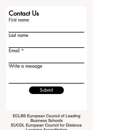
Contact Us
First name
Last name
Email
Write a message
Submit
ECLBS European Council of Leading