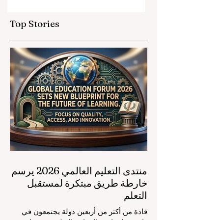
ريجي التعليم المهني
العالمية
Top Stories
منتدى التعليم العالمي 2026 يرسم
خارطة طريق مبتكرة لمستقبل
التعلم
قادة من أكثر من أربعين دولة يجتمعون في