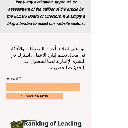
imply any evaluation, approval, or
assessment of the caliber of the article by
the ECLBS Board of Directors. It is simply a
blog intended to assist our website visitors.
ابق على اطلاع بأحدث التصنيفات والأفكار
في مجال تعليم إدارة الأعمال. اشترك في
النشرة الإخبارية لدينا للحصول على
التحديثات الحصرية.
Email
Subscribe Now