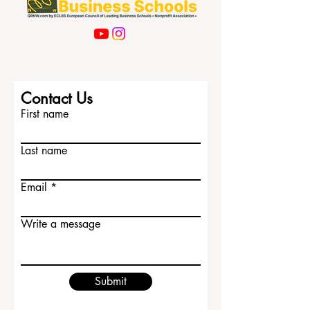
Contact Us
First name
Last name
Email
Write a message
Submit