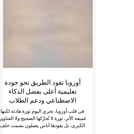
أوروبا تقود الطريق نحو جودة
تعليمية أعلى بفضل الذكاء
الاصطناعي ودعم الطلاب
في قلب أوروبا، تجري اليوم ثورة هادئة لكنها
عميقة الأثر، ثورة لا تُحرِّكها الضجيج ولا العناوي