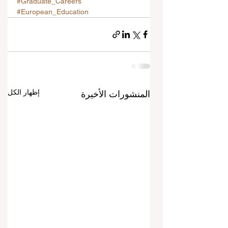
#Graduate_Careers
#European_Education
إظهار الكل
المنشورات الأخيرة