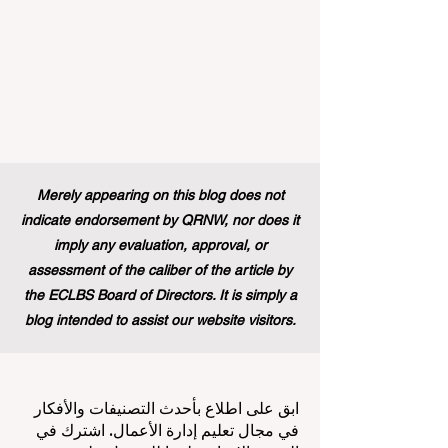
Merely appearing on this blog does not
indicate endorsement by QRNW, nor does it
imply any evaluation, approval, or
assessment of the caliber of the article by
the ECLBS Board of Directors. It is simply a
blog intended to assist our website visitors.
ابق على اطلاع بأحدث التصنيفات والأفكار
في مجال تعليم إدارة الأعمال. اشترك في