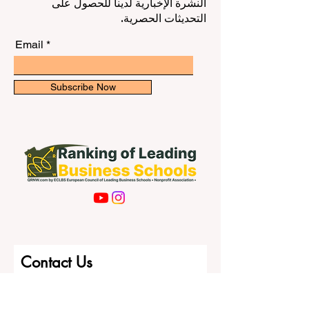
النشرة الإخبارية لدينا للحصول على
التحديثات الحصرية.
Email
Subscribe Now
Contact Us
First name