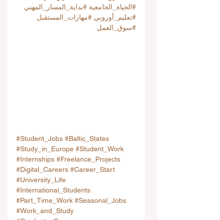
#الحياة_الجامعية
#بداية_المسار_المهني
#تعليم_أوروبي
#مهارات_المستقبل
#سوق_العمل
#Student_Jobs
#Baltic_States
#Study_in_Europe
#Student_Work
#Internships
#Freelance_Projects
#Digital_Careers
#Career_Start
#University_Life
#International_Students
#Part_Time_Work
#Seasonal_Jobs
#Work_and_Study