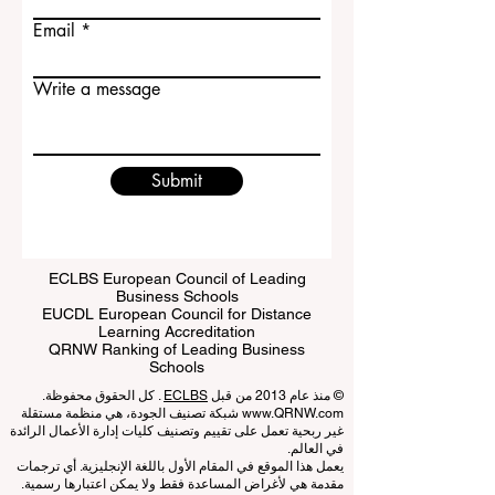
Last name
Email
Write a message
Submit
ECLBS European Council of Leading
Business Schools
EUCDL European Council for Distance
Learning Accreditation
QRNW Ranking of Leading Business
Schools
© منذ عام 2013 من قبل
ECLBS
. كل الحقوق محفوظة.
www.QRNW.com
شبكة تصنيف الجودة، هي منظمة مستقلة
غير ربحية تعمل على تقييم وتصنيف كليات إدارة الأعمال الرائدة
في العالم.