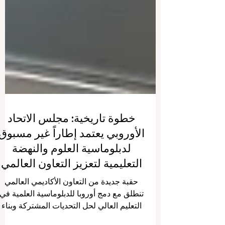
خطوة تاريخية: مجلس الاتحاد
الأوروبي يعتمد إطاراً غير مسبوق
لدبلوماسية العلوم والنهضة
التعليمية لتعزيز التعاون العالمي
حقبة جديدة من التعاون الأكاديمي العالمي