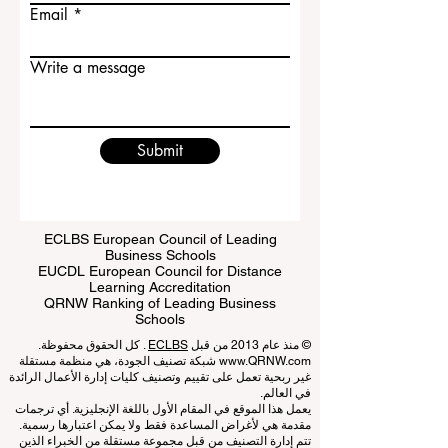
Last name
Email
Write a message
Submit
ECLBS European Council of Leading
Business Schools
EUCDL European Council for Distance
Learning Accreditation
QRNW Ranking of Leading Business
Schools
© منذ عام 2013 من قبل
ECLBS
. كل الحقوق محفوظة.
www.QRNW.com
شبكة تصنيف الجودة، هي منظمة مستقلة
غير ربحية تعمل على تقييم وتصنيف كليات إدارة الأعمال الرائدة
في العالم.