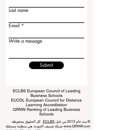
Contact Us
First name
Last name
Email
Write a message
Submit
ECLBS European Council of Leading
Business Schools
EUCDL European Council for Distance
Learning Accreditation
QRNW Ranking of Leading Business
Schools