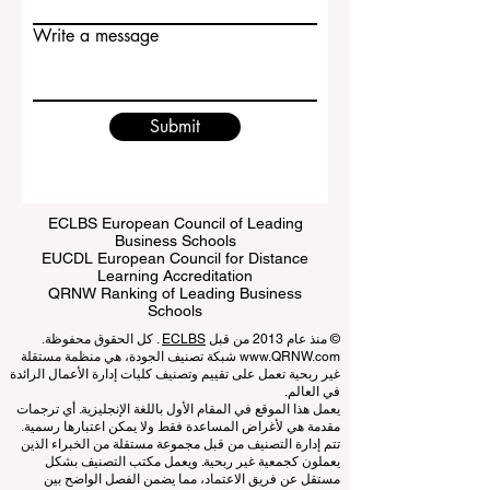
Email
Write a message
Submit
ECLBS European Council of Leading
Business Schools
EUCDL European Council for Distance
Learning Accreditation
QRNW Ranking of Leading Business
Schools
© منذ عام 2013 من قبل
ECLBS
. كل الحقوق محفوظة.
www.QRNW.com
شبكة تصنيف الجودة، هي منظمة مستقلة
غير ربحية تعمل على تقييم وتصنيف كليات إدارة الأعمال الرائدة
في العالم.
يعمل هذا الموقع في المقام الأول باللغة الإنجليزية. أي ترجمات
مقدمة هي لأغراض المساعدة فقط ولا يمكن اعتبارها رسمية.