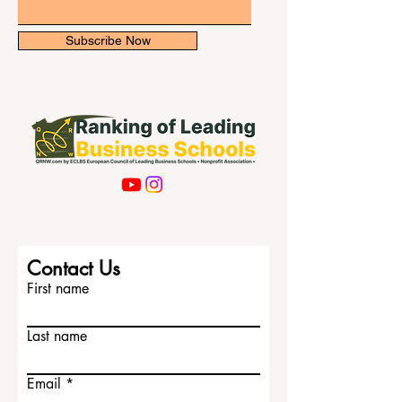
Email
Subscribe Now
Contact Us
First name
Last name