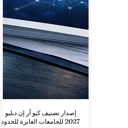
إصدار تصنيف كيو آر إن دبليو