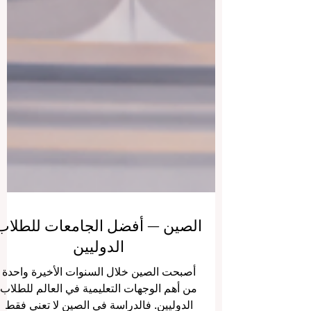
الصين — أفضل الجامعات للطلاب
الدوليين
أصبحت الصين خلال السنوات الأخيرة واحدة