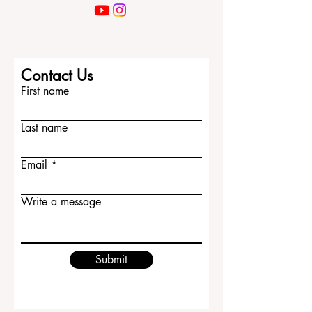
Contact Us
First name
Last name
Email
Write a message
Submit