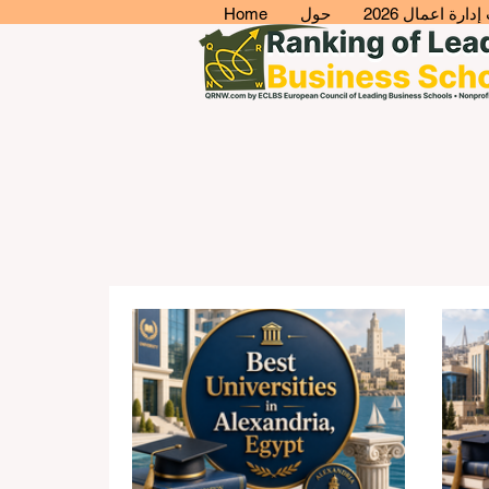
ارة اعمال 2026
حول
Home