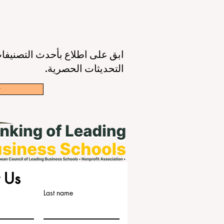
ابق على اطلاع بأحدث التصنيفات
التحديثات الحصرية.
w
 Us
Last name