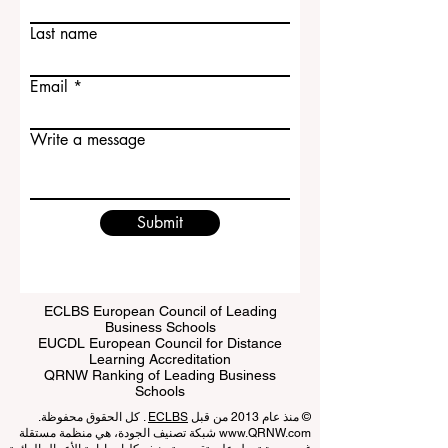
First name
Last name
Email
Write a message
Submit
ECLBS European Council of Leading
Business Schools
EUCDL European Council for Distance
Learning Accreditation
QRNW Ranking of Leading Business
Schools