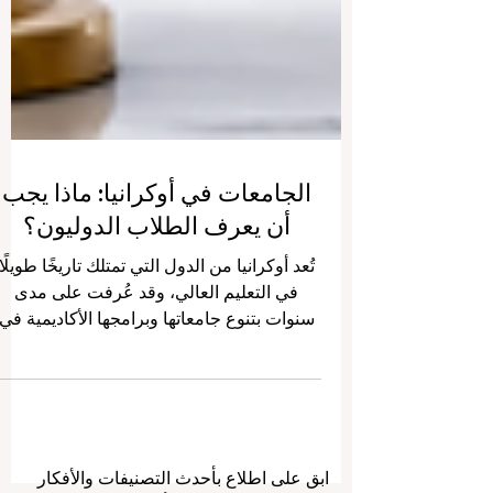
الجامعات في أوكرانيا: ماذا يجب
أن يعرف الطلاب الدوليون؟
تُعد أوكرانيا من الدول التي تمتلك تاريخًا طويلًا
في التعليم العالي، وقد عُرفت على مدى
سنوات بتنوع جامعاتها وبرامجها الأكاديمية في
مجالات الطب، والهندسة، والتكنولوجيا، وإدارة
الأعمال، والزراعة، والعلوم الإنسانية، والفنون.
ولهذا السبب، اهتم كثير من الطلاب من مختل
دول العالم بالدراسة في أوكرانيا، خاصة بسبب