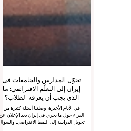
تحوّل المدارس والجامعات في
إيران إلى التعلّم الافتراضي: ما
الذي يجب أن يعرفه الطلاب؟
في الأيام الأخيرة، وصلتنا أسئلة كثيرة من
القراء حول ما يجري في إيران بعد الإعلان عن