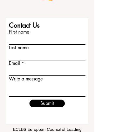
Contact Us
First name
Last name
Email
Write a message
Submit