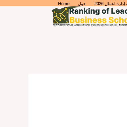
ارة اعمال 2026
حول
Home