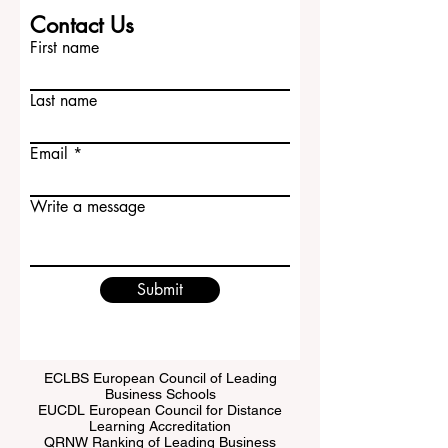
Contact Us
First name
Last name
Email
Write a message
Submit
ECLBS European Council of Leading
Business Schools