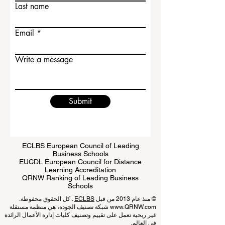
Last name
Email
Write a message
Submit
ECLBS European Council of Leading
Business Schools
EUCDL European Council for Distance
Learning Accreditation
QRNW Ranking of Leading Business
Schools
© منذ عام 2013 من قبل
ECLBS
. كل الحقوق محفوظة.