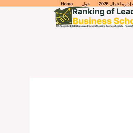
ارة اعمال 2026
حول
Home