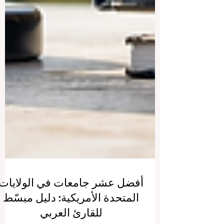
أفضل عشر جامعات في الولايات