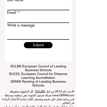
Last name
Email
Write a message
Submit
ECLBS European Council of Leading
Business Schools
EUCDL European Council for Distance
Learning Accreditation
QRNW Ranking of Leading Business
Schools
© منذ عام 2013 من قبل
ECLBS
. كل الحقوق محفوظة.
www.QRNW.com
شبكة تصنيف الجودة، هي منظمة مستقلة