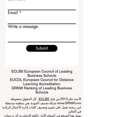
Last name
Email
Write a message
Submit
ECLBS European Council of Leading
Business Schools
EUCDL European Council for Distance
Learning Accreditation
QRNW Ranking of Leading Business
Schools
© منذ عام 2013 من قبل
ECLBS
. كل الحقوق محفوظة.
www.QRNW.com
شبكة تصنيف الجودة، هي منظمة مستقلة