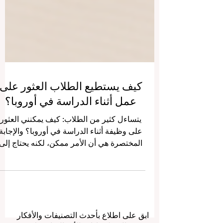
كيف يستطيع الطلاب العثور على
عمل أثناء الدراسة في أوروبا؟
يتساءل كثير من الطلاب: كيف يمكنني العثور
على وظيفة أثناء الدراسة في أوروبا؟ والإجابة
المختصرة هي أن الأمر ممكن، لكنه يحتاج إلى
تخطيط جيد، وصبر، وطريقة بحث ذكية.
فالعمل أثناء الدراسة لا يعني فقط الحصول
على دخل إضافي، بل يمكن أن يكون خطوة