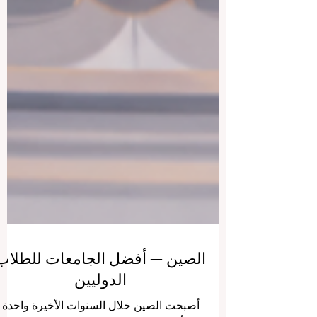
الصين — أفضل الجامعات للطلاب
الدوليين