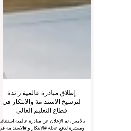
إطلاق مبادرة عالمية رائدة
لترسيخ الاستدامة والابتكار في
قطاع التعليم العالي