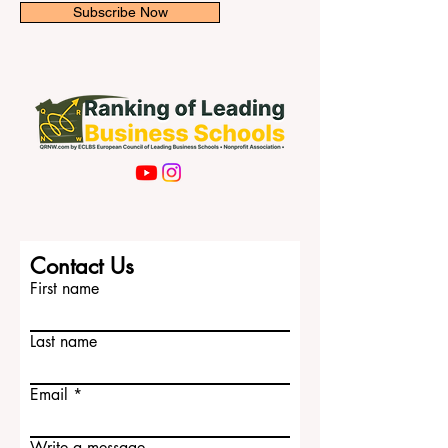
Email
Subscribe Now
Contact Us
First name
Last name