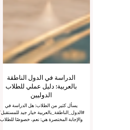
الدراسة في الدول الناطقة
بالعربية: دليل عملي للطلاب
الدوليين
يسأل كثير من الطلاب: هل الدراسة في
#الدول_الناطقة_بالعربية خيار جيد للمستقبل؟