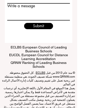
Email
Write a message
Submit
ECLBS European Council of Leading
Business Schools
EUCDL European Council for Distance
Learning Accreditation
QRNW Ranking of Leading Business
Schools
© منذ عام 2013 من قبل
ECLBS
. كل الحقوق محفوظة.
www.QRNW.com
شبكة تصنيف الجودة، هي منظمة مستقلة
غير ربحية تعمل على تقييم وتصنيف كليات إدارة الأعمال الرائدة
في العالم.
يعمل هذا الموقع في المقام الأول باللغة الإنجليزية. أي ترجمات
مقدمة هي لأغراض المساعدة فقط ولا يمكن اعتبارها رسمية.
تتم إدارة التصنيف من قبل مجموعة مستقلة من الخبراء الذين