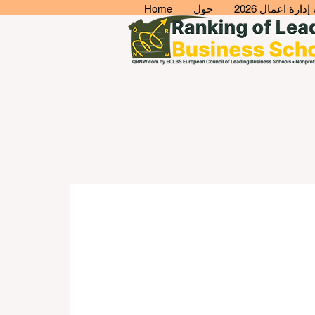
ارة اعمال 2026
حول
Home