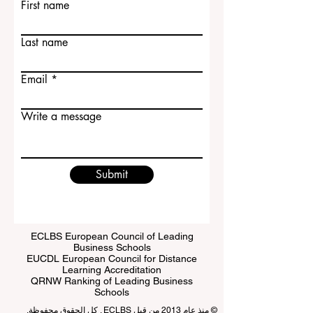
Contact Us
First name
Last name
Email
Write a message
Submit
ECLBS European Council of Leading
Business Schools
EUCDL European Council for Distance
Learning Accreditation
QRNW Ranking of Leading Business