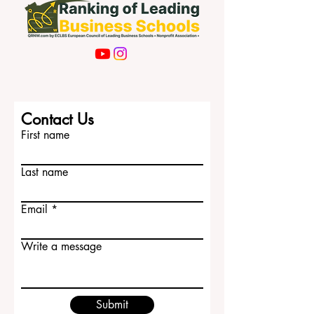
Contact Us
First name
Last name
Email
Write a message