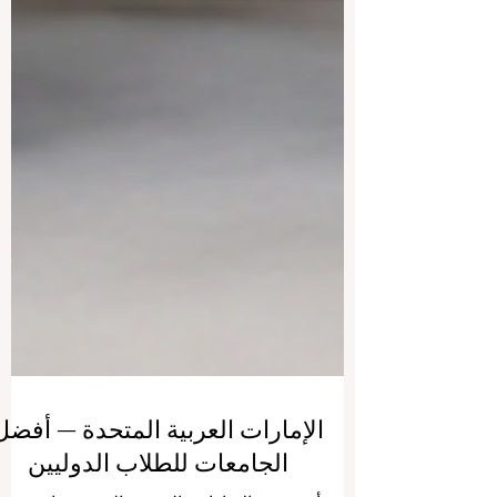
الإمارات العربية المتحدة — أفضل