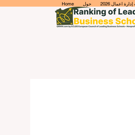
ارة اعمال 2026
حول
Home