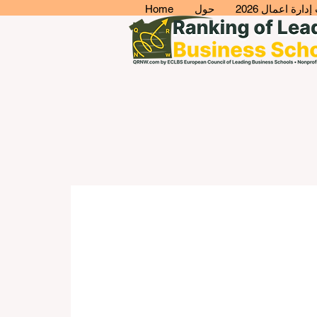
ارة اعمال 2026
حول
Home