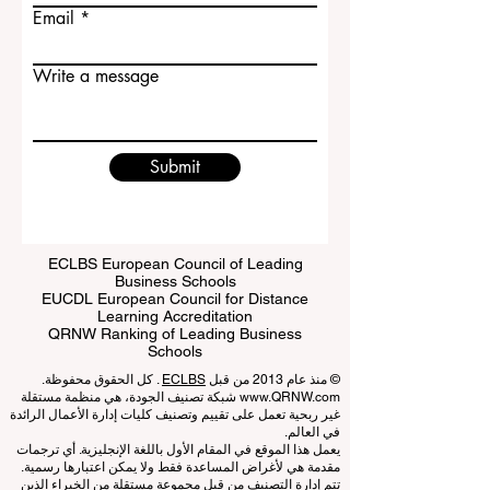
Last name
Email
Write a message
Submit
ECLBS European Council of Leading
Business Schools
EUCDL European Council for Distance
Learning Accreditation
QRNW Ranking of Leading Business
Schools
© منذ عام 2013 من قبل
ECLBS
. كل الحقوق محفوظة.
www.QRNW.com
شبكة تصنيف الجودة، هي منظمة مستقلة
غير ربحية تعمل على تقييم وتصنيف كليات إدارة الأعمال الرائدة
في العالم.