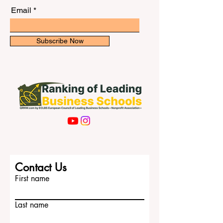
النشرة الإخبارية لدينا للحصول على
المؤسسات التعليمية في الدولة جامعة قطر،
التحديثات الحصرية.
وهي جامعة وطنية مهمة تقدم مجموعة
Email
Subscribe Now
Contact Us
First name