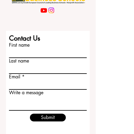
Contact Us
First name
Last name
Email
Write a message
Submit