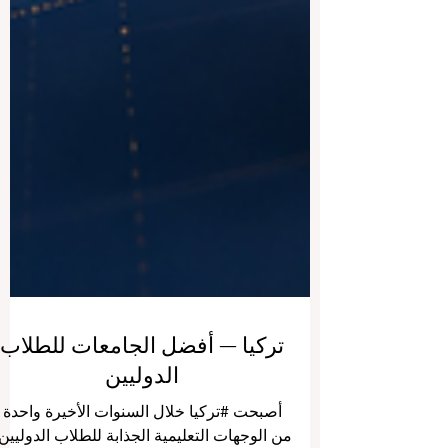
تركيا — أفضل الجامعات للطلاب
الدوليين
أصبحت #تركيا خلال السنوات الأخيرة واحدة