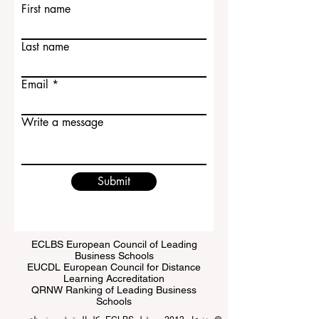
Contact Us
First name
Last name
Email
Write a message
Submit
ECLBS European Council of Leading
Business Schools
EUCDL European Council for Distance
Learning Accreditation
QRNW Ranking of Leading Business