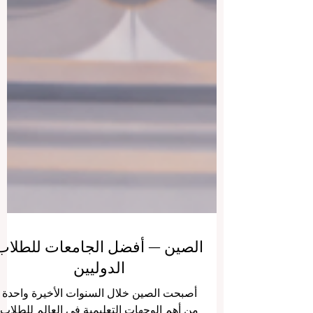
الصين — أفضل الجامعات للطلاب
الدوليين