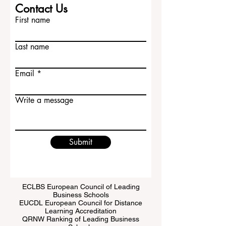
Contact Us
First name
Last name
Email
Write a message
Submit
ECLBS European Council of Leading
Business Schools
EUCDL European Council for Distance