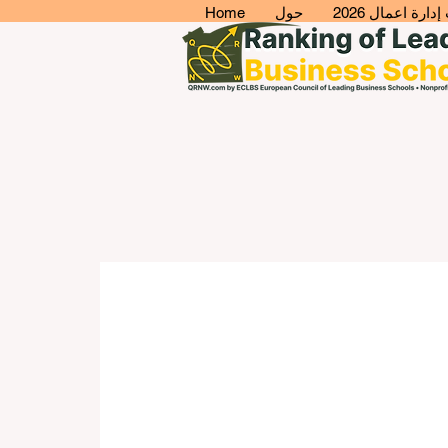
ارة اعمال 2026
حول
Home