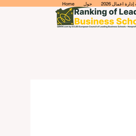
ارة اعمال 2026
حول
Home