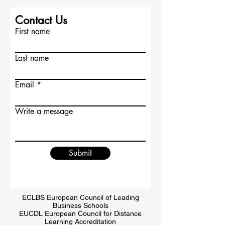
Contact Us
First name
Last name
Email
Write a message
Submit
ECLBS European Council of Leading