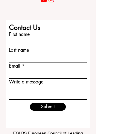
Contact Us
First name
Last name
Email
Write a message
Submit