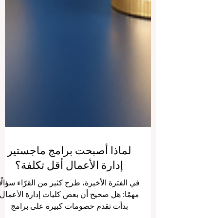
لماذا أصبحت برامج ماجستير
إدارة الأعمال أقل تكلفة؟
في الفترة الأخيرة، طرح كثير من القرّاء سؤالًا
مهمًا: هل صحيح أن بعض كليات إدارة الأعمال