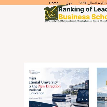
ارة اعمال 2026
حول
Home