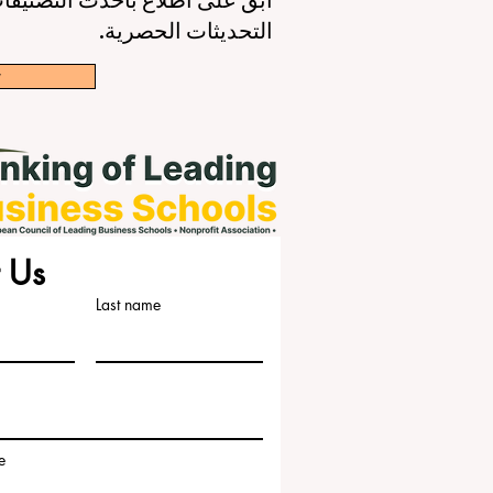
التحديثات الحصرية.
w
 Us
Last name
e