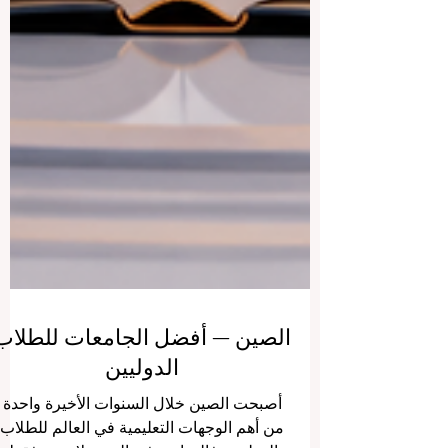
الصين — أفضل الجامعات للطلاب
الدوليين
أصبحت الصين خلال السنوات الأخيرة واحدة